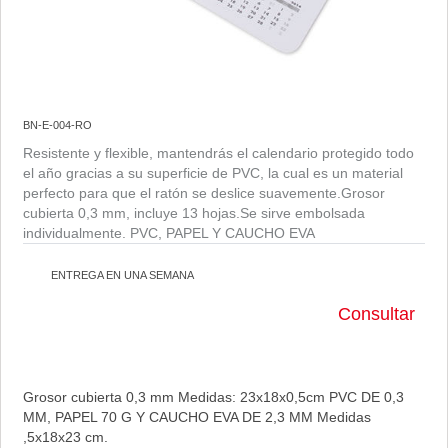
BN-E-004-RO
Resistente y flexible, mantendrás el calendario protegido todo
el año gracias a su superficie de PVC, la cual es un material
perfecto para que el ratón se deslice suavemente.Grosor
cubierta 0,3 mm, incluye 13 hojas.Se sirve embolsada
individualmente. PVC, PAPEL Y CAUCHO EVA
ENTREGA EN UNA SEMANA
Consultar
Grosor cubierta 0,3 mm Medidas: 23x18x0,5cm PVC DE 0,3
MM, PAPEL 70 G Y CAUCHO EVA DE 2,3 MM Medidas
,5x18x23 cm.