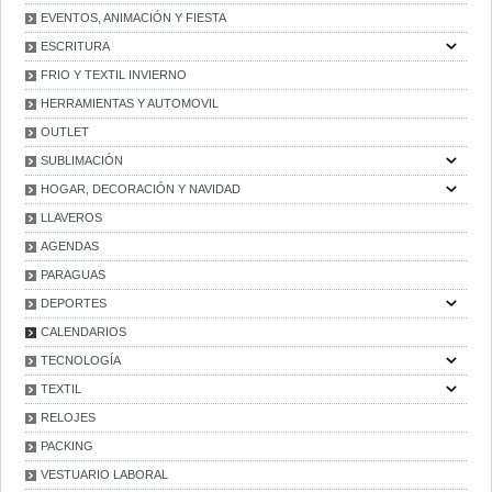
EVENTOS, ANIMACIÓN Y FIESTA
ESCRITURA
FRIO Y TEXTIL INVIERNO
HERRAMIENTAS Y AUTOMOVIL
OUTLET
SUBLIMACIÓN
HOGAR, DECORACIÓN Y NAVIDAD
LLAVEROS
AGENDAS
PARAGUAS
DEPORTES
CALENDARIOS
TECNOLOGÍA
TEXTIL
RELOJES
PACKING
VESTUARIO LABORAL