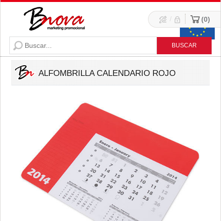
/
0
ALFOMBRILLA CALENDARIO ROJO