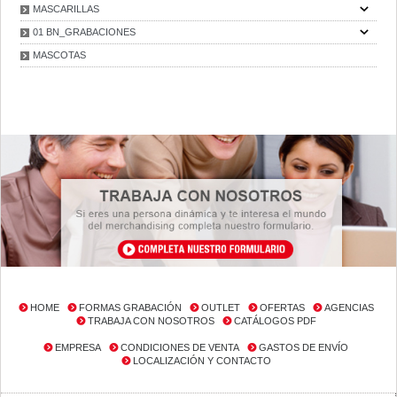
MASCARILLAS
01 BN_GRABACIONES
MASCOTAS
HOME
FORMAS GRABACIÓN
OUTLET
OFERTAS
AGENCIAS
TRABAJA CON NOSOTROS
CATÁLOGOS PDF
EMPRESA
CONDICIONES DE VENTA
GASTOS DE ENVÍO
LOCALIZACIÓN Y CONTACTO