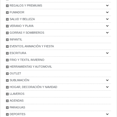
REGALOS Y PREMIUMS
FUMADOR
SALUD Y BELLEZA
VERANO Y PLAYA
GORRAS Y SOMBREROS
INFANTIL
EVENTOS, ANIMACIÓN Y FIESTA
ESCRITURA
FRIO Y TEXTIL INVIERNO
HERRAMIENTAS Y AUTOMOVIL
OUTLET
SUBLIMACIÓN
HOGAR, DECORACIÓN Y NAVIDAD
LLAVEROS
AGENDAS
PARAGUAS
DEPORTES