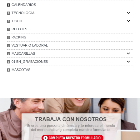
CALENDARIOS
TECNOLOGÍA
TEXTIL
RELOJES
PACKING
VESTUARIO LABORAL
MASCARILLAS
01 BN_GRABACIONES
MASCOTAS