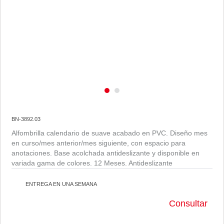
BN-3892.03
Alfombrilla calendario de suave acabado en PVC. Diseño mes
en curso/mes anterior/mes siguiente, con espacio para
anotaciones. Base acolchada antideslizante y disponible en
variada gama de colores. 12 Meses. Antideslizante
ENTREGA EN UNA SEMANA
Consultar