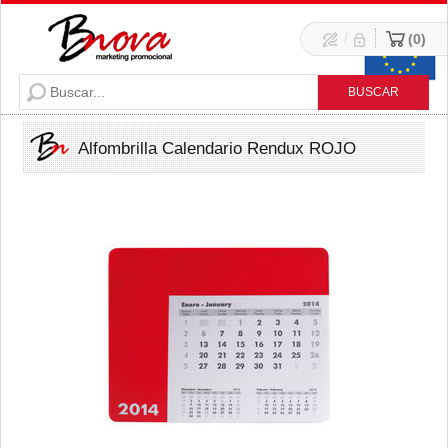
/
0
Alfombrilla Calendario Rendux ROJO