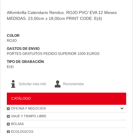
Alfombrilla Calendario Rendux. ROJO PVC/ EVA 12 Meses
MEDIDAS: 23,00cm x 18,00cm PRINT CODE: E(4)
COLOR
ROJO
GASTOS DE ENVIO
PORTES GRATUITOS PEDIDO SUPERIOR 1000 EUROS
TIPO DE GRABACIÓN
E(4)
Solicitar más info
Recomendar
CATÁLOGO
OFICINA Y NEGOCIOS
VIAJE Y TIEMPO LIBRE
BOLSAS
ECOLOGICOS