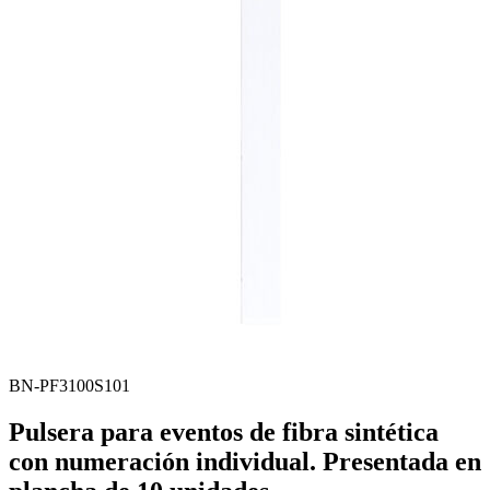
BN-PF3100S101
Pulsera para eventos de fibra sintética
con numeración individual. Presentada en