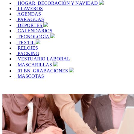
HOGAR, DECORACIÓN Y NAVIDAD
LLAVEROS
AGENDAS
PARAGUAS
DEPORTES
CALENDARIOS
TECNOLOGÍA
TEXTIL
RELOJES
PACKING
VESTUARIO LABORAL
MASCARILLAS
01 BN_GRABACIONES
MASCOTAS