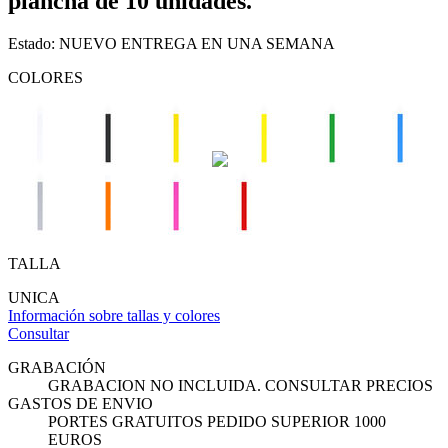
plancha de 10 unidades.
Estado:
NUEVO
ENTREGA EN UNA SEMANA
COLORES
TALLA
UNICA
Información sobre tallas y colores
Consultar
GRABACIÓN
GRABACION NO INCLUIDA. CONSULTAR PRECIOS
GASTOS DE ENVIO
PORTES GRATUITOS PEDIDO SUPERIOR 1000
EUROS