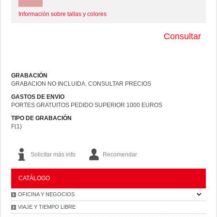
Información sobre tallas y colores
Consultar
GRABACIÓN
GRABACION NO INCLUIDA. CONSULTAR PRECIOS
GASTOS DE ENVIO
PORTES GRATUITOS PEDIDO SUPERIOR 1000 EUROS
TIPO DE GRABACIÓN
F(1)
Solicitar más info
Recomendar
CATÁLOGO
OFICINA Y NEGOCIOS
VIAJE Y TIEMPO LIBRE