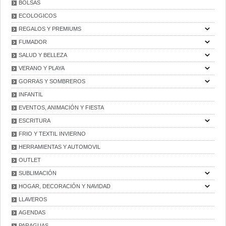
BOLSAS
ECOLOGICOS
REGALOS Y PREMIUMS
FUMADOR
SALUD Y BELLEZA
VERANO Y PLAYA
GORRAS Y SOMBREROS
INFANTIL
EVENTOS, ANIMACIÓN Y FIESTA
ESCRITURA
FRIO Y TEXTIL INVIERNO
HERRAMIENTAS Y AUTOMOVIL
OUTLET
SUBLIMACIÓN
HOGAR, DECORACIÓN Y NAVIDAD
LLAVEROS
AGENDAS
PARAGUAS