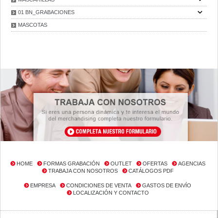
01 BN_GRABACIONES
MASCOTAS
HOME
FORMAS GRABACIÓN
OUTLET
OFERTAS
AGENCIAS
TRABAJA CON NOSOTROS
CATÁLOGOS PDF
EMPRESA
CONDICIONES DE VENTA
GASTOS DE ENVÍO
LOCALIZACIÓN Y CONTACTO