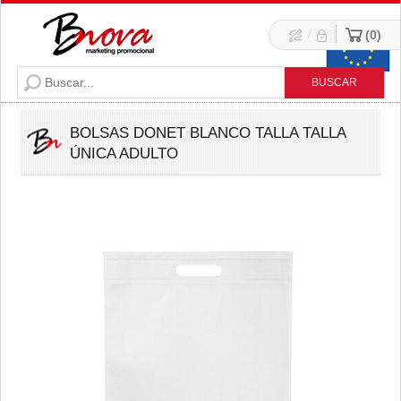
/
0
BOLSAS DONET BLANCO TALLA TALLA
ÚNICA ADULTO