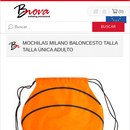
/
0
MOCHILAS MILANO BALONCESTO TALLA
TALLA ÚNICA ADULTO