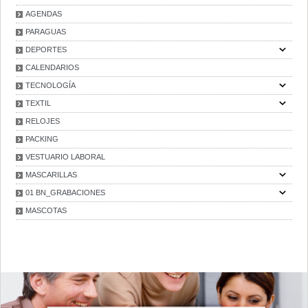
AGENDAS
PARAGUAS
DEPORTES
CALENDARIOS
TECNOLOGÍA
TEXTIL
RELOJES
PACKING
VESTUARIO LABORAL
MASCARILLAS
01 BN_GRABACIONES
MASCOTAS