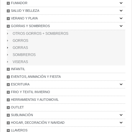
FUMADOR
SALUD Y BELLEZA
VERANO Y PLAYA
GORRAS Y SOMBREROS
OTROS GORROS + SOMBREROS
GORROS
GORRAS
SOMBREROS
VISERAS
INFANTIL
EVENTOS, ANIMACIÓN Y FIESTA
ESCRITURA
FRIO Y TEXTIL INVIERNO
HERRAMIENTAS Y AUTOMOVIL
OUTLET
SUBLIMACIÓN
HOGAR, DECORACIÓN Y NAVIDAD
LLAVEROS