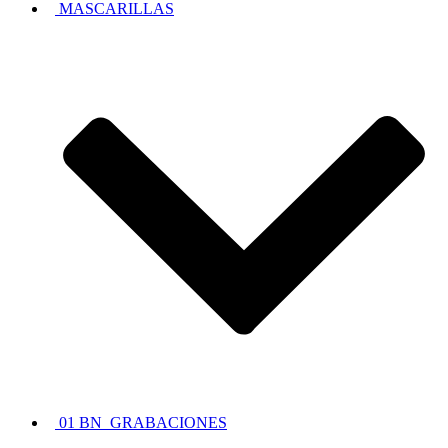
MASCARILLAS
01 BN_GRABACIONES