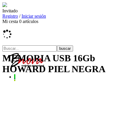
Invitado
Registro
/
Iniciar sesión
Mi cesta
0
artículos
MEMORIA USB 16Gb
HOWARD PIEL NEGRA