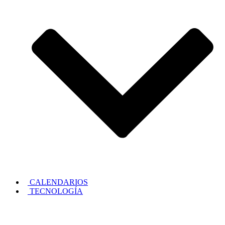
CALENDARIOS
TECNOLOGÍA