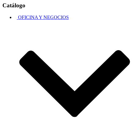
Catálogo
OFICINA Y NEGOCIOS