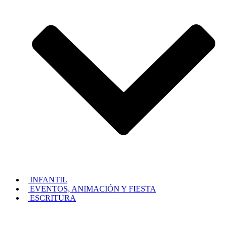
INFANTIL
EVENTOS, ANIMACIÓN Y FIESTA
ESCRITURA