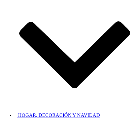
HOGAR, DECORACIÓN Y NAVIDAD