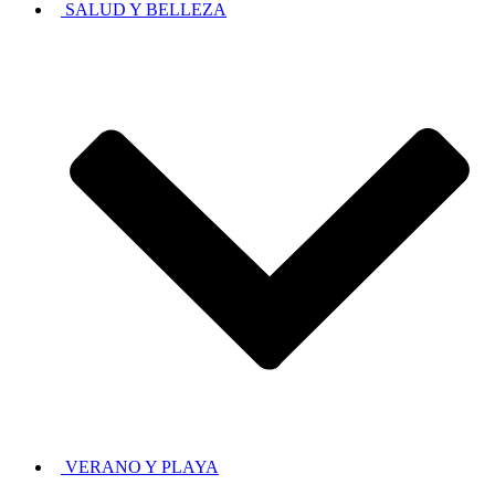
SALUD Y BELLEZA
VERANO Y PLAYA