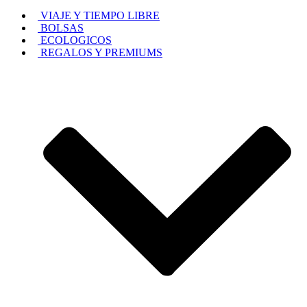
VIAJE Y TIEMPO LIBRE
BOLSAS
ECOLOGICOS
REGALOS Y PREMIUMS