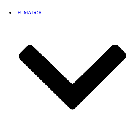
FUMADOR