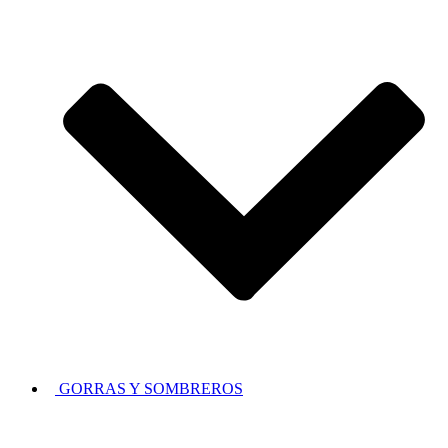
GORRAS Y SOMBREROS