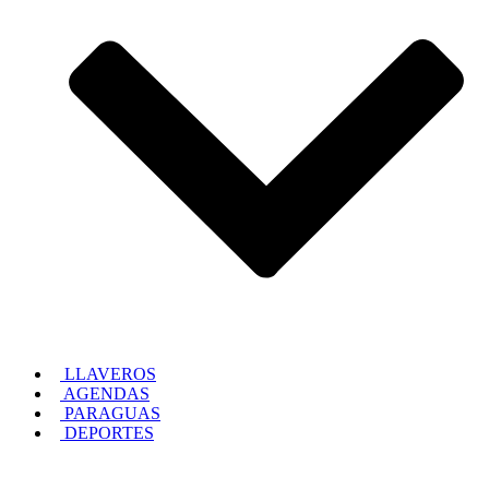
LLAVEROS
AGENDAS
PARAGUAS
DEPORTES