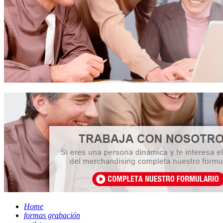
Home
formas grabación