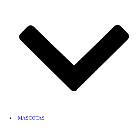
MASCOTAS