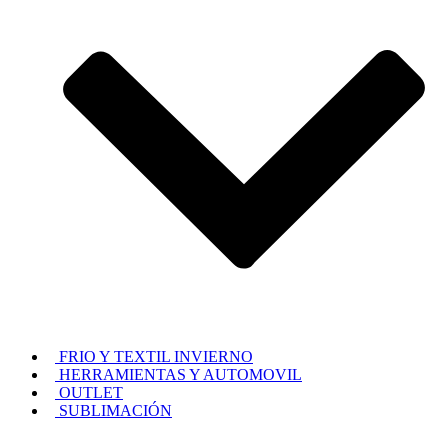
FRIO Y TEXTIL INVIERNO
HERRAMIENTAS Y AUTOMOVIL
OUTLET
SUBLIMACIÓN