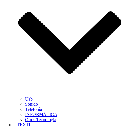
Usb
Sonido
Telefonía
INFORMÁTICA
Otros Tecnologia
TEXTIL