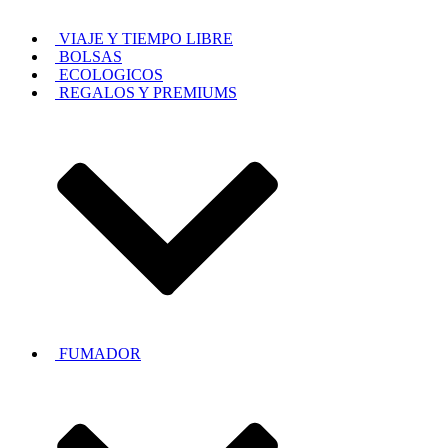
VIAJE Y TIEMPO LIBRE
BOLSAS
ECOLOGICOS
REGALOS Y PREMIUMS
FUMADOR