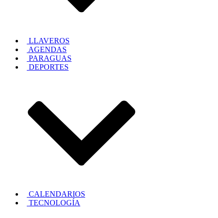
LLAVEROS
AGENDAS
PARAGUAS
DEPORTES
CALENDARIOS
TECNOLOGÍA