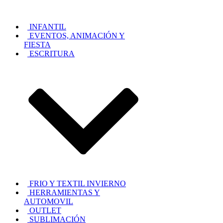
INFANTIL
EVENTOS, ANIMACIÓN Y
FIESTA
ESCRITURA
FRIO Y TEXTIL INVIERNO
HERRAMIENTAS Y
AUTOMOVIL
OUTLET
SUBLIMACIÓN