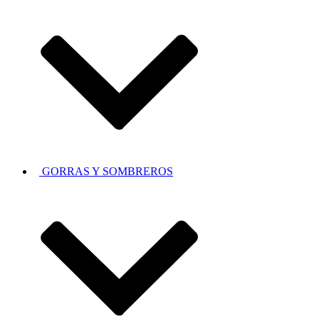
GORRAS Y SOMBREROS