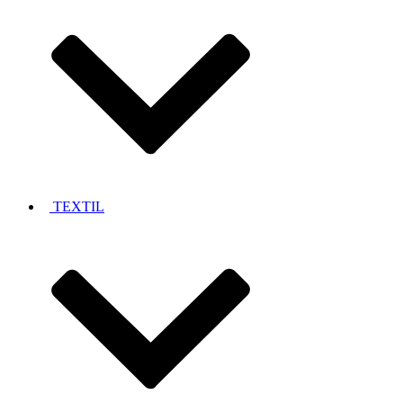
TEXTIL