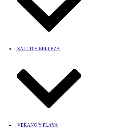
SALUD Y BELLEZA
VERANO Y PLAYA