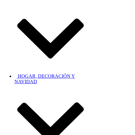
HOGAR, DECORACIÓN Y
NAVIDAD