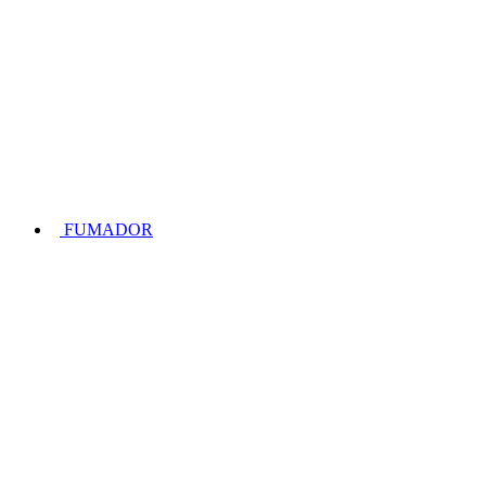
FUMADOR