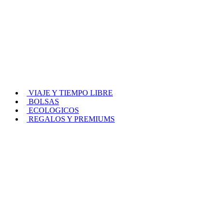
VIAJE Y TIEMPO LIBRE
BOLSAS
ECOLOGICOS
REGALOS Y PREMIUMS