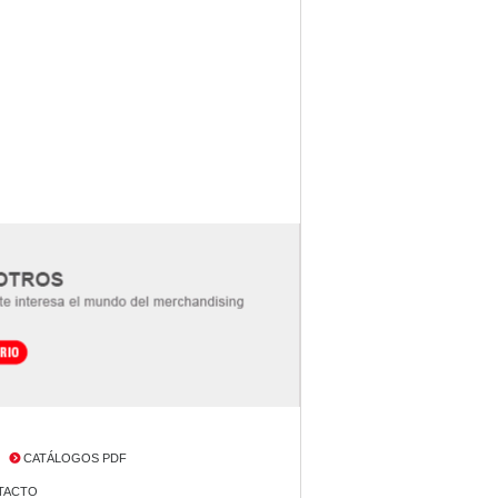
CATÁLOGOS PDF
NTACTO