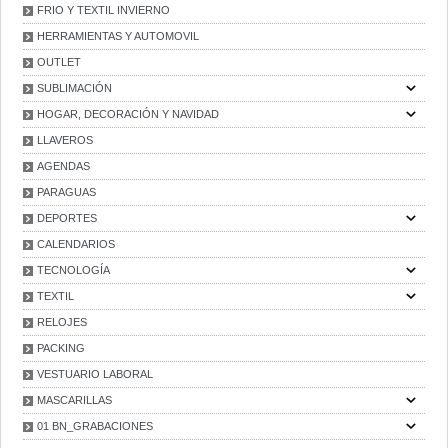
FRIO Y TEXTIL INVIERNO
HERRAMIENTAS Y AUTOMOVIL
OUTLET
SUBLIMACIÓN
HOGAR, DECORACIÓN Y NAVIDAD
LLAVEROS
AGENDAS
PARAGUAS
DEPORTES
CALENDARIOS
TECNOLOGÍA
TEXTIL
RELOJES
PACKING
VESTUARIO LABORAL
MASCARILLAS
01 BN_GRABACIONES