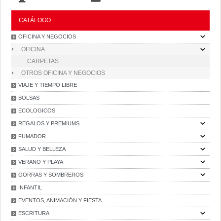
CATÁLOGO
OFICINA Y NEGOCIOS
OFICINA
CARPETAS
OTROS OFICINA Y NEGOCIOS
VIAJE Y TIEMPO LIBRE
BOLSAS
ECOLOGICOS
REGALOS Y PREMIUMS
FUMADOR
SALUD Y BELLEZA
VERANO Y PLAYA
GORRAS Y SOMBREROS
INFANTIL
EVENTOS, ANIMACIÓN Y FIESTA
ESCRITURA