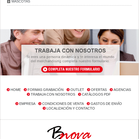
MASCOTAS
HOME
FORMAS GRABACIÓN
OUTLET
OFERTAS
AGENCIAS
TRABAJA CON NOSOTROS
CATÁLOGOS PDF
EMPRESA
CONDICIONES DE VENTA
GASTOS DE ENVÍO
LOCALIZACIÓN Y CONTACTO